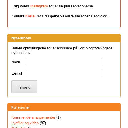
Følg vores
Instagram
for at se præsentationerne
Kontakt
Karla
, hvis du gerne vil være sæsonens sociolog.
Nyhedsbrev
Udfyld oplysningerne for at abonnere på Sociologiforeningens
nyhedsbrev
Navn
E-mail
Kategorier
Kommende arrangementer
(1)
Lydfiler og video
(87)