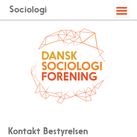
Sociologi
Kontakt Bestyrelsen