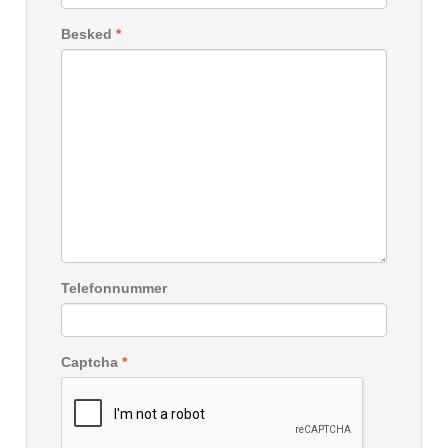
Besked
*
Telefonnummer
Captcha
*