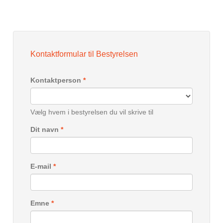
Kontaktformular til Bestyrelsen
Kontaktperson
*
Vælg hvem i bestyrelsen du vil skrive til
Dit navn
*
E-mail
*
Emne
*