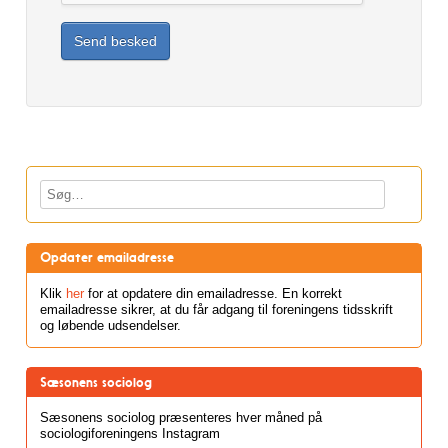
Send besked
Søg
Opdater emailadresse
Klik
her
for at opdatere din emailadresse. En korrekt
emailadresse sikrer, at du får adgang til foreningens tidsskrift
og løbende udsendelser.
Sæsonens sociolog
Sæsonens sociolog præsenteres hver måned på
sociologiforeningens Instagram