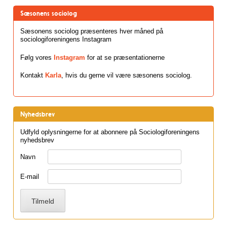
Sæsonens sociolog
Sæsonens sociolog præsenteres hver måned på
sociologiforeningens Instagram
Følg vores
Instagram
for at se præsentationerne
Kontakt
Karla
, hvis du gerne vil være sæsonens sociolog.
Nyhedsbrev
Udfyld oplysningerne for at abonnere på Sociologiforeningens
nyhedsbrev
Navn
E-mail