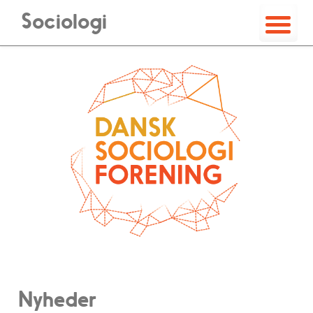
Sociologi
Nyheder