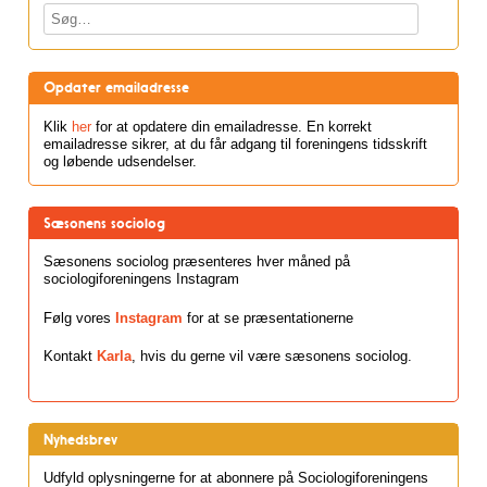
Søg
Opdater emailadresse
Klik
her
for at opdatere din emailadresse. En korrekt
emailadresse sikrer, at du får adgang til foreningens tidsskrift
og løbende udsendelser.
Sæsonens sociolog
Sæsonens sociolog præsenteres hver måned på
sociologiforeningens Instagram
Følg vores
Instagram
for at se præsentationerne
Kontakt
Karla
, hvis du gerne vil være sæsonens sociolog.
Nyhedsbrev
Udfyld oplysningerne for at abonnere på Sociologiforeningens