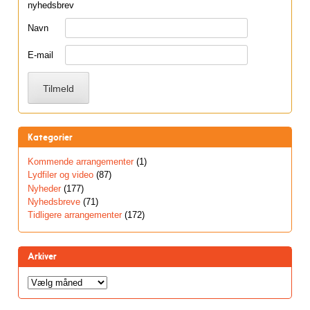
nyhedsbrev
Navn
E-mail
Kategorier
Kommende arrangementer
(1)
Lydfiler og video
(87)
Nyheder
(177)
Nyhedsbreve
(71)
Tidligere arrangementer
(172)
Arkiver
Arkiver