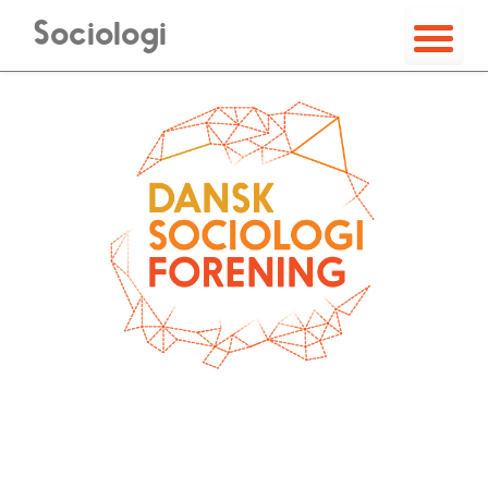
Sociologi