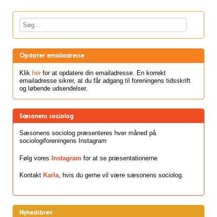
Søg
Opdater emailadresse
Klik
her
for at opdatere din emailadresse. En korrekt
emailadresse sikrer, at du får adgang til foreningens tidsskrift
og løbende udsendelser.
Sæsonens sociolog
Sæsonens sociolog præsenteres hver måned på
sociologiforeningens Instagram
Følg vores
Instagram
for at se præsentationerne
Kontakt
Karla
, hvis du gerne vil være sæsonens sociolog.
Nyhedsbrev