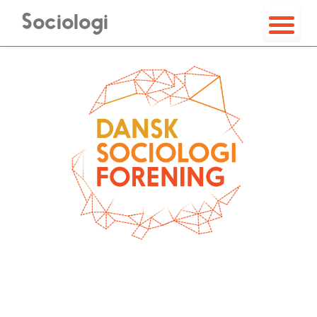
Sociologi