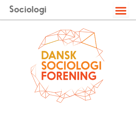
Sociologi