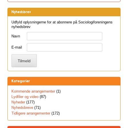
Nyhedsbrev
Udfyld oplysningerne for at abonnere på Sociologiforeningens
nyhedsbrev
Navn
E-mail
Kategorier
Kommende arrangementer
(1)
Lydfiler og video
(87)
Nyheder
(177)
Nyhedsbreve
(71)
Tidligere arrangementer
(172)