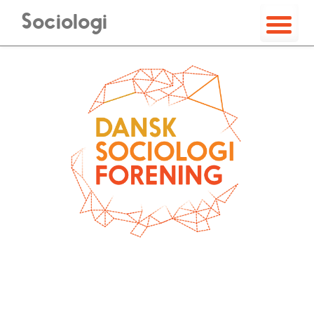
Sociologi