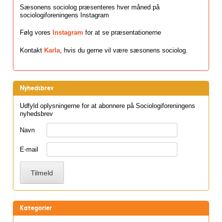
Sæsonens sociolog præsenteres hver måned på
sociologiforeningens Instagram
Følg vores
Instagram
for at se præsentationerne
Kontakt
Karla
, hvis du gerne vil være sæsonens sociolog.
Nyhedsbrev
Udfyld oplysningerne for at abonnere på Sociologiforeningens
nyhedsbrev
Navn
E-mail
Kategorier