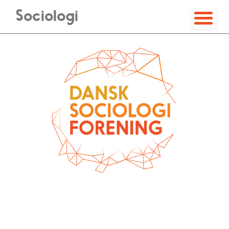
Sociologi