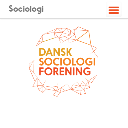
Sociologi