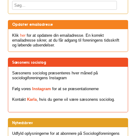
Søg
Opdater emailadresse
Klik
her
for at opdatere din emailadresse. En korrekt
emailadresse sikrer, at du får adgang til foreningens tidsskrift
og løbende udsendelser.
Sæsonens sociolog
Sæsonens sociolog præsenteres hver måned på
sociologiforeningens Instagram
Følg vores
Instagram
for at se præsentationerne
Kontakt
Karla
, hvis du gerne vil være sæsonens sociolog.
Nyhedsbrev
Udfyld oplysningerne for at abonnere på Sociologiforeningens