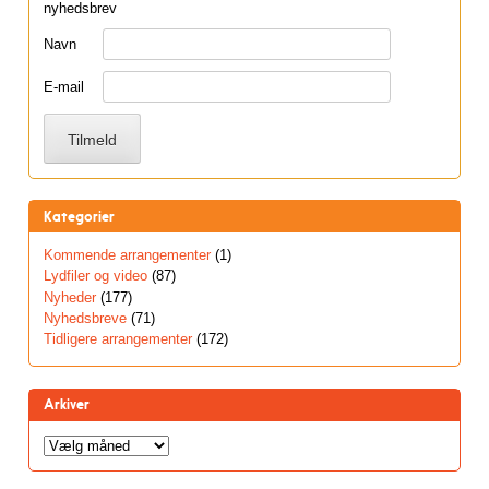
nyhedsbrev
Navn
E-mail
Kategorier
Kommende arrangementer
(1)
Lydfiler og video
(87)
Nyheder
(177)
Nyhedsbreve
(71)
Tidligere arrangementer
(172)
Arkiver
Arkiver