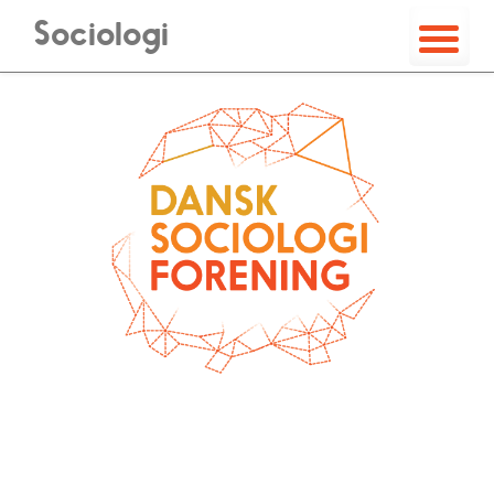
Sociologi