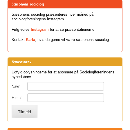
Sæsonens sociolog
Sæsonens sociolog præsenteres hver måned på
sociologiforeningens Instagram
Følg vores
Instagram
for at se præsentationerne
Kontakt
Karla
, hvis du gerne vil være sæsonens sociolog.
Nyhedsbrev
Udfyld oplysningerne for at abonnere på Sociologiforeningens
nyhedsbrev
Navn
E-mail