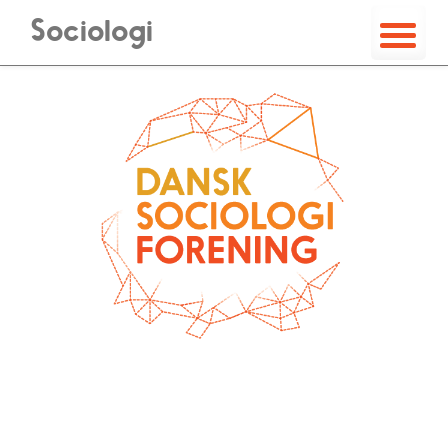
Sociologi