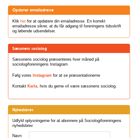
Opdater emailadresse
Klik
her
for at opdatere din emailadresse. En korrekt
emailadresse sikrer, at du får adgang til foreningens tidsskrift
og løbende udsendelser.
Sæsonens sociolog
Sæsonens sociolog præsenteres hver måned på
sociologiforeningens Instagram
Følg vores
Instagram
for at se præsentationerne
Kontakt
Karla
, hvis du gerne vil være sæsonens sociolog.
Nyhedsbrev
Udfyld oplysningerne for at abonnere på Sociologiforeningens
nyhedsbrev
Navn