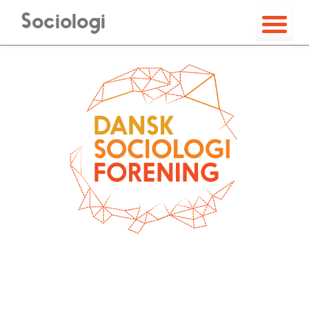
Sociologi