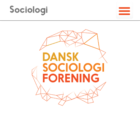
Sociologi