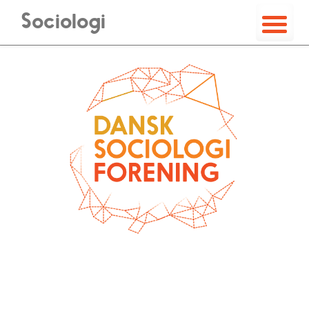
Sociologi