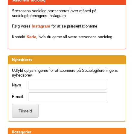
Sæsonens sociolog
Sæsonens sociolog præsenteres hver måned på
sociologiforeningens Instagram
Følg vores
Instagram
for at se præsentationerne
Kontakt
Karla
, hvis du gerne vil være sæsonens sociolog.
Nyhedsbrev
Udfyld oplysningerne for at abonnere på Sociologiforeningens
nyhedsbrev
Navn
E-mail
Kategorier