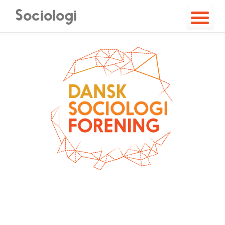
Sociologi