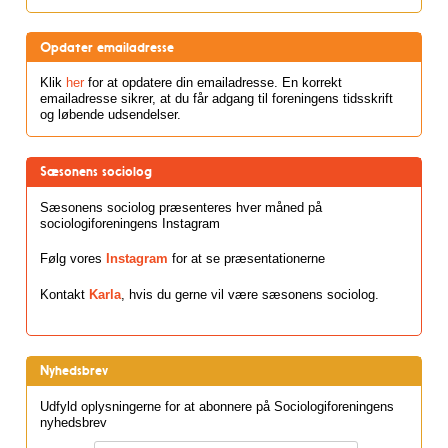
Opdater emailadresse
Klik
her
for at opdatere din emailadresse. En korrekt
emailadresse sikrer, at du får adgang til foreningens tidsskrift
og løbende udsendelser.
Sæsonens sociolog
Sæsonens sociolog præsenteres hver måned på
sociologiforeningens Instagram
Følg vores
Instagram
for at se præsentationerne
Kontakt
Karla
, hvis du gerne vil være sæsonens sociolog.
Nyhedsbrev
Udfyld oplysningerne for at abonnere på Sociologiforeningens
nyhedsbrev