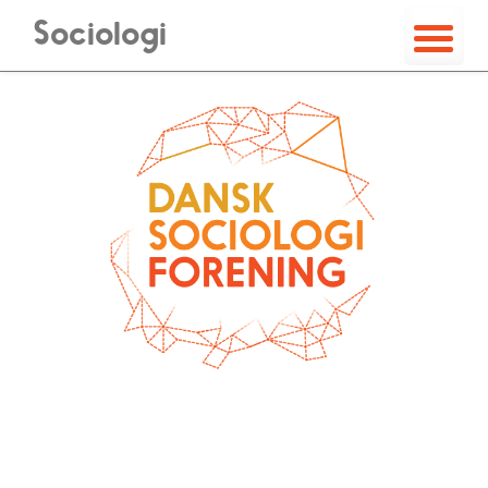
Sociologi