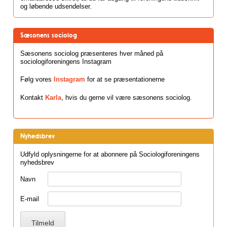
og løbende udsendelser.
Sæsonens sociolog
Sæsonens sociolog præsenteres hver måned på
sociologiforeningens Instagram
Følg vores
Instagram
for at se præsentationerne
Kontakt
Karla
, hvis du gerne vil være sæsonens sociolog.
Nyhedsbrev
Udfyld oplysningerne for at abonnere på Sociologiforeningens
nyhedsbrev
Navn
E-mail