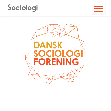
Sociologi