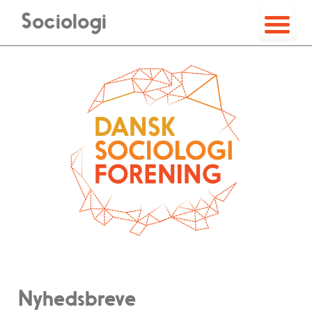
Sociologi
Nyhedsbreve