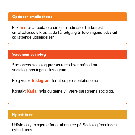
Opdater emailadresse
Klik
her
for at opdatere din emailadresse. En korrekt
emailadresse sikrer, at du får adgang til foreningens tidsskrift
og løbende udsendelser.
Sæsonens sociolog
Sæsonens sociolog præsenteres hver måned på
sociologiforeningens Instagram
Følg vores
Instagram
for at se præsentationerne
Kontakt
Karla
, hvis du gerne vil være sæsonens sociolog.
Nyhedsbrev
Udfyld oplysningerne for at abonnere på Sociologiforeningens
nyhedsbrev